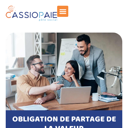
OBLIGATION DE PARTAGE DE