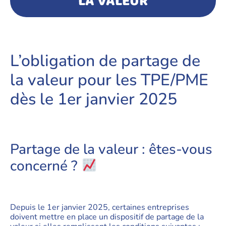
LA VALEUR
L’obligation de partage de
la valeur pour les TPE/PME
dès le 1er janvier 2025
Partage de la valeur : êtes-vous
concerné ?
Depuis le 1er janvier 2025, certaines entreprises
doivent mettre en place un dispositif de partage de la