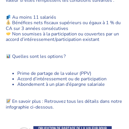
valeur si elles remplissent les conditions suivantes :
Au moins 11 salariés
Bénéfices nets fiscaux supérieurs ou égaux à 1 % du
CA sur 3 années consécutives
Non soumises à la participation ou couvertes par un
accord d’intéressement/participation existant
Quelles sont les options ?
Prime de partage de la valeur (PPV)
Accord d’intéressement ou de participation
Abondement à un plan d’épargne salariale
En savoir plus : Retrouvez tous les détails dans notre
infographie ci-dessous.