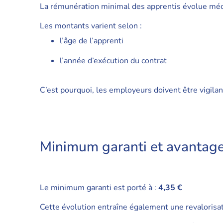
La rémunération minimal des apprentis évolue mé
Les montants varient selon :
l’âge de l’apprenti
l’année d’exécution du contrat
C’est pourquoi, les employeurs doivent être vigilan
Minimum garanti et avantage
Le minimum garanti est porté à :
4,35 €
Cette évolution entraîne également une revalorisat