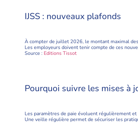
IJSS : nouveaux plafonds
À compter de juillet 2026, le montant maximal des 
Les employeurs doivent tenir compte de ces nouveau
Source :
Editions Tissot
Pourquoi suivre les mises à j
Les paramètres de paie évoluent régulièrement et im
Une veille régulière permet de sécuriser les pratiqu