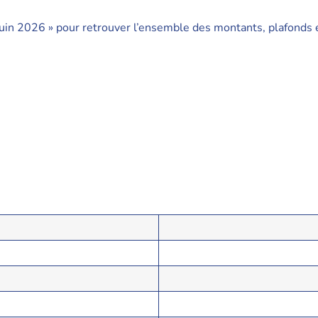
uin 2026 » pour retrouver l’ensemble des montants, plafonds 