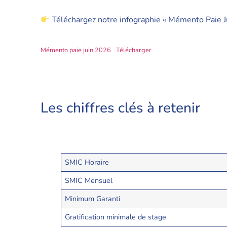
Téléchargez notre infographie « Mémento Paie J
Mémento paie juin 2026
Télécharger
Les chiffres clés à retenir
SMIC Horaire
SMIC Mensuel
Minimum Garanti
Gratification minimale de stage