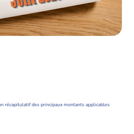
 récapitulatif des principaux montants applicables