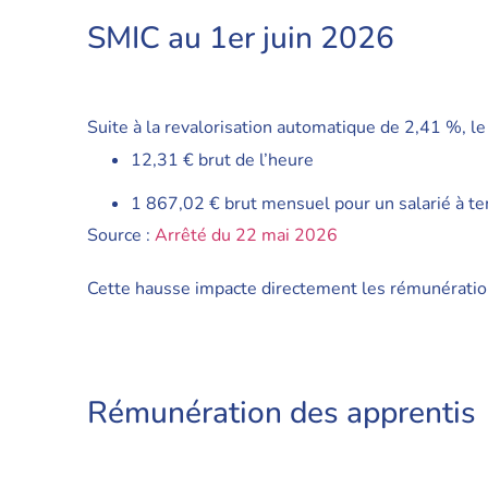
SMIC au 1er juin 2026
Suite à la revalorisation automatique de 2,41 %, le
12,31 € brut de l’heure
1 867,02 € brut mensuel pour un salarié à t
Source :
Arrêté du 22 mai 2026
Cette hausse impacte directement les rémunérations
Rémunération des apprentis