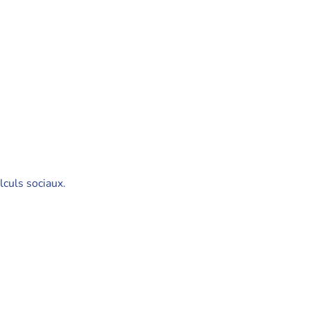
lculs sociaux.