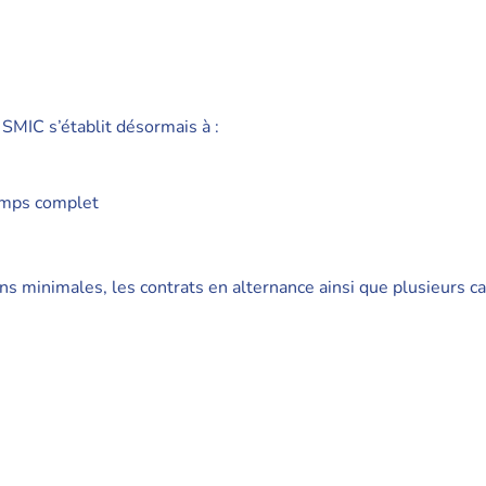
 SMIC s’établit désormais à :
emps complet
 minimales, les contrats en alternance ainsi que plusieurs ca