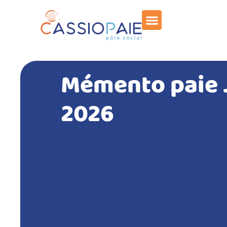
Mémento paie 
2026