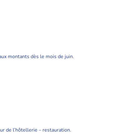
eaux montants dès le mois de juin.
 de l’hôtellerie – restauration.