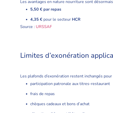
Les avantages en nature nourriture sont désormais 
5,50
€ par repas
4,35
€
pour le secteur
HCR
Source :
URSSAF
Limites d’exonération applic
Les plafonds d’exonération restent inchangés pour p
participation patronale aux titres-restaurant
frais de repas
chèques cadeaux et bons d’achat