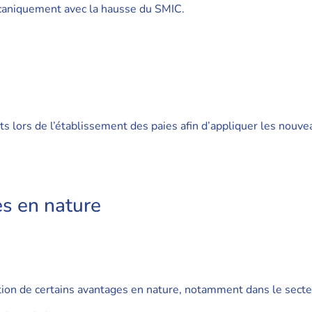
caniquement avec la hausse du SMIC.
ts lors de l’établissement des paies afin d’appliquer les nouv
s en nature
ion de certains avantages en nature, notamment dans le secteur