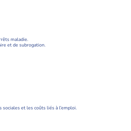
rrêts maladie.
ire et de subrogation.
sociales et les coûts liés à l’emploi.