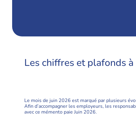
Les chiffres et plafonds à
Le mois de juin 2026 est marqué par plusieurs évol
Afin d’accompagner les employeurs, les responsable
avec ce mémento paie Juin 2026.