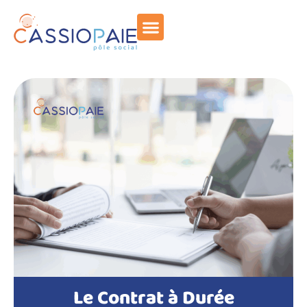
Le Contrat à Durée