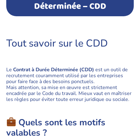
Déterminée – CDD
Tout savoir sur le CDD
Le
Contrat à Durée Déterminée (CDD)
est un outil de
recrutement couramment utilisé par les entreprises
pour faire face à des besoins ponctuels.
Mais attention, sa mise en œuvre est strictement
encadrée par le Code du travail. Mieux vaut en maîtriser
les règles pour éviter toute erreur juridique ou sociale.
Quels sont les motifs
valables ?