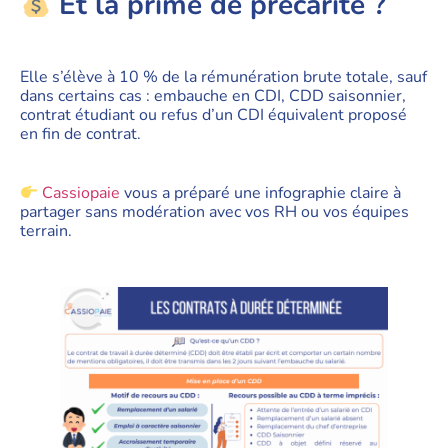
Et la prime de précarité ?
Elle s’élève à 10 % de la rémunération brute totale, sauf
dans certains cas : embauche en CDI, CDD saisonnier,
contrat étudiant ou refus d’un CDI équivalent proposé
en fin de contrat.
Cassiopaie
vous a préparé une infographie claire à
partager sans modération avec vos RH ou vos équipes
terrain.