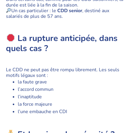
durée est liée à la fin de la saison.
Un cas particulier : le
CDD senior
, destiné aux
salariés de plus de 57 ans.
La rupture anticipée, dans
quels cas ?
Le CDD ne peut pas être rompu librement. Les seuls
motifs légaux sont :
la faute grave
l’accord commun
l’inaptitude
la force majeure
l’une embauche en CDI