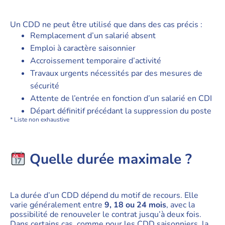
Un CDD ne peut être utilisé que dans des cas précis :
Remplacement d’un salarié absent
Emploi à caractère saisonnier
Accroissement temporaire d’activité
Travaux urgents nécessités par des mesures de
sécurité
Attente de l’entrée en fonction d’un salarié en CDI
Départ définitif précédant la suppression du poste
* Liste non exhaustive
Quelle durée maximale ?
La durée d’un CDD dépend du motif de recours. Elle
varie généralement entre
9, 18 ou 24 mois
, avec la
possibilité de renouveler le contrat jusqu’à deux fois.
Dans certains cas, comme pour les CDD saisonniers, la