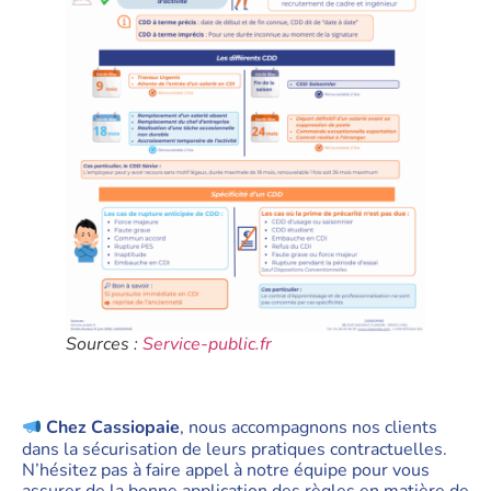
Sources :
Service-public.fr
Chez Cassiopaie
, nous accompagnons nos clients
dans la sécurisation de leurs pratiques contractuelles.
N’hésitez pas à faire appel à notre équipe pour vous
assurer de la bonne application des règles en matière de