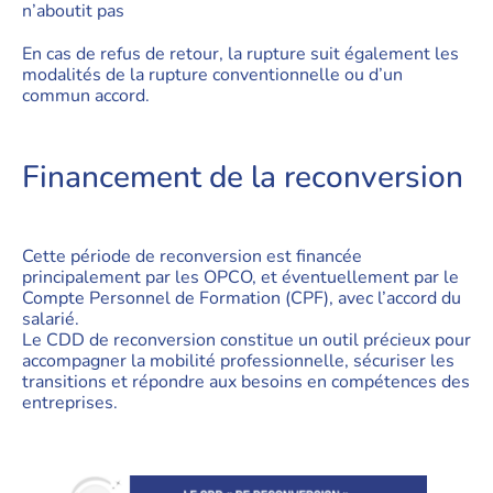
n’aboutit pas
En cas de refus de retour, la rupture suit également les
modalités de la rupture conventionnelle ou d’un
commun accord.
Financement de la reconversion
Cette période de reconversion est financée
principalement par les OPCO, et éventuellement par le
Compte Personnel de Formation (CPF), avec l’accord du
salarié.
Le CDD de reconversion constitue un outil précieux pour
accompagner la mobilité professionnelle, sécuriser les
transitions et répondre aux besoins en compétences des
entreprises.