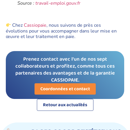
Source :
travail-emploi.gouv.fr
Chez
Cassiopaie
, nous suivons de près ces
évolutions pour vous accompagner dans leur mise en
œuvre et leur traitement en paie.
Prenez contact avec l’un de nos sept
collaborateurs et profitez, comme tous ces
partenaires des avantages et de la garantie
CASSIOPAIE.
Coordonnées et contact
Retour aux actualités