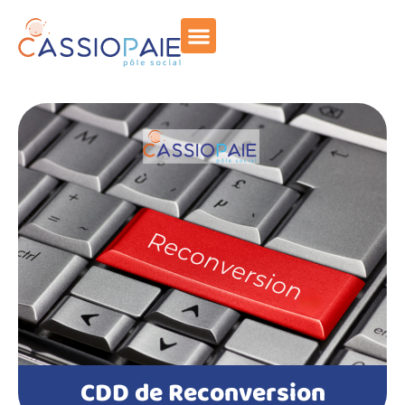
CDD de Reconversion