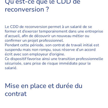
Qu’est-ce que le CDD de
reconversion ?
Le CDD de reconversion permet à un salarié de se
former et d’exercer temporairement dans une entreprise
d’accueil, afin de découvrir un nouveau métier ou
confirmer un projet professionnel.
Pendant cette période, son contrat de travail initial est
suspendu mais non rompu, sous réserve d’un accord
écrit avec son employeur d’origine.
Ce dispositif favorise ainsi une transition professionnelle
sécurisée, sans prise de risque immédiate pour le
salarié.
Mise en place et durée du
contrat