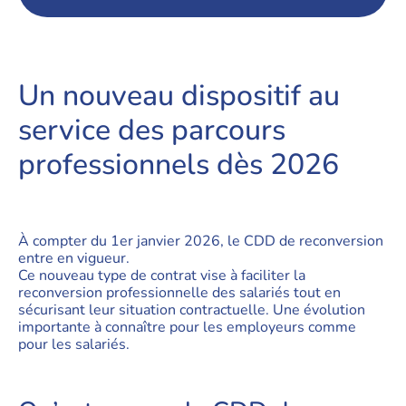
Un nouveau dispositif au
service des parcours
professionnels dès 2026
À compter du 1er janvier 2026, le CDD de reconversion
entre en vigueur.
Ce nouveau type de contrat vise à faciliter la
reconversion professionnelle des salariés tout en
sécurisant leur situation contractuelle. Une évolution
importante à connaître pour les employeurs comme
pour les salariés.