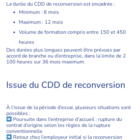
La durée du CDD de reconversion est encadrée :
Minimum : 6 mois
Maximum : 12 mois
Volume de formation compris entre 150 et 450
heures
Des durées plus longues peuvent être prévues par
accord de branche ou d’entreprise, dans la limite de 2
100 heures sur 36 mois maximum.
Issue du CDD de reconversion
À l’issue de la période d’essai, plusieurs situations sont
possibles :
Poursuite dans l’entreprise d’accueil : rupture du
contrat d’origine selon les règles de la rupture
conventionnelle
Retour chez l’employeur initial si la reconversion